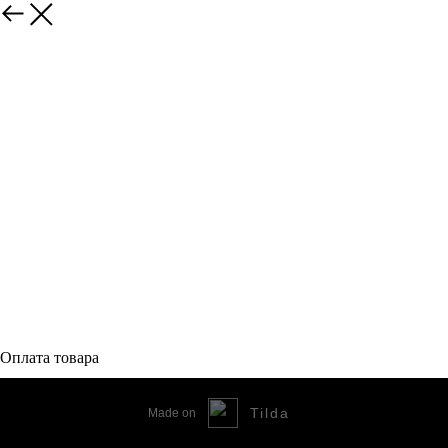
Оплата товара
Tilda
Made on